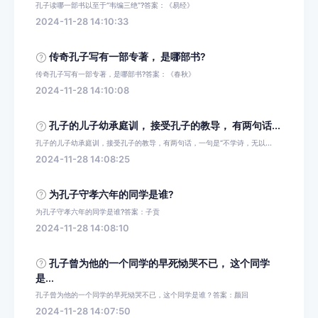
孔子读哪一部书以至于“韦编三绝”?答案：《易经》
2024-11-28 14:10:33
传奇孔子写有一部专著， 是哪部书?
传奇孔子写有一部专著，是哪部书?答案：《春秋》
2024-11-28 14:10:08
孔子的儿子幼承庭训， 接受孔子的教导， 有两句话...
孔子的儿子幼承庭训，接受孔子的教导，有两句话，一句是“不学诗，无以...
2024-11-28 14:08:25
为孔子守孝六年的同学是谁?
为孔子守孝六年的同学是谁?答案：子贡
2024-11-28 14:08:10
孔子曾为他的一个同学的早死恸哭不已， 这个同学
是...
孔子曾为他的一个同学的早死恸哭不已，这个同学是谁？答案：颜回
2024-11-28 14:07:50