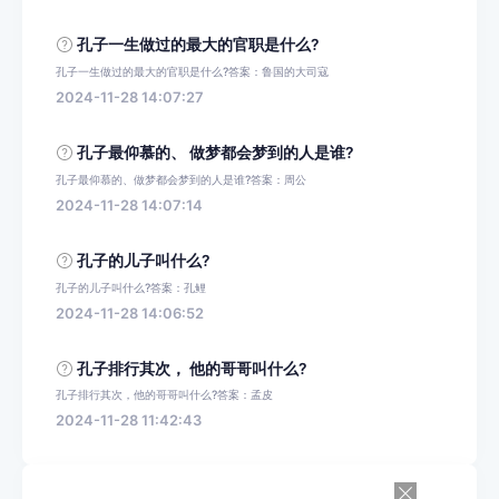
孔子一生做过的最大的官职是什么?
孔子一生做过的最大的官职是什么?答案：鲁国的大司寇
2024-11-28 14:07:27
孔子最仰慕的、 做梦都会梦到的人是谁?
孔子最仰慕的、做梦都会梦到的人是谁?答案：周公
2024-11-28 14:07:14
孔子的儿子叫什么?
孔子的儿子叫什么?答案：孔鲤
2024-11-28 14:06:52
孔子排行其次， 他的哥哥叫什么?
孔子排行其次，他的哥哥叫什么?答案：孟皮
2024-11-28 11:42:43