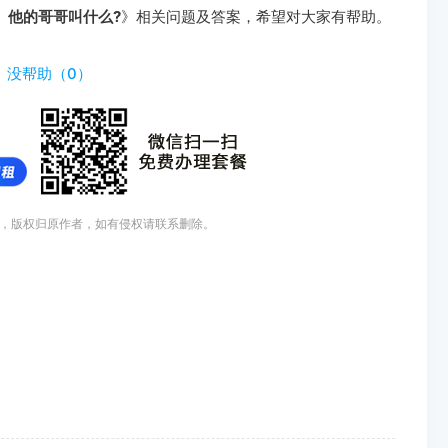
 他的哥哥叫什么?
》相关问题及答案，希望对大家有帮助。
）
没帮助（
0
）
，版权归原作者，如有侵权请联系删除。