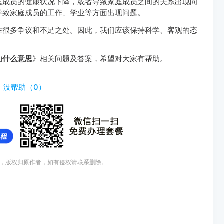
庭成员的健康状况下降，或者导致家庭成员之间的关系出现问
导致家庭成员的工作、学业等方面出现问题。
在很多争议和不足之处。因此，我们应该保持科学、客观的态
山什么意思
》相关问题及答案，希望对大家有帮助。
）
没帮助（
0
）
，版权归原作者，如有侵权请联系删除。