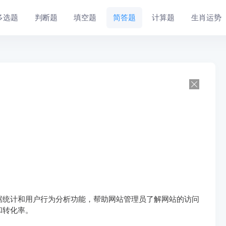
多选题
判断题
填空题
简答题
计算题
生肖运势
据统计和用户行为分析功能，帮助网站管理员了解网站的访问
和转化率。