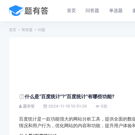
首页
问答题
单选题
首页
简答题
问题
什么是"百度统计"?"百度统计"有哪些功能?
题有答
2024-11-19 10:51:26
0
次
百度统计是一款功能强大的网站分析工具，提供全面的数
情况和用户行为，优化网站的内容和功能，提升用户体验