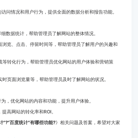
的访问情况和用户行为，提供全面的数据分析和报告功能。
等详细数据统计，帮助管理员了解网站的整体情况。
页面浏览、点击、停留时间等，帮助管理员了解用户的兴趣和
下载等转化行为，帮助管理员优化网站的用户体验和营销策
、实时页面浏览量等，帮助管理员及时了解网站的状况。
户行为，优化网站的内容和功能，提升用户体验。
，提高网站的转化率和ROI。
计"?"百度统计"有哪些功能?
》相关问题及答案，希望对大家