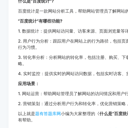
什么是"百度统计"?
百度统计是一款网站分析工具，帮助网站管理员了解网站
"百度统计"有哪些功能?
1. 数据统计：提供网站访问量、访客来源、页面浏览量
2. 用户行为分析：跟踪用户在网站上的行为路径，包括
行为习惯。
3. 转化率分析：分析网站的转化率，包括注册、购买、
略。
4. 实时监控：提供实时的网站访问数据，包括实时访客
应用场景：
1. 网站运营：帮助网站管理员了解网站的访问情况和用
2. 营销策划：通过分析用户行为和转化率，优化营销策略
以上就是
题有答题库网
小编为大家整理的《
什么是"百度统
有帮助。
http://www.tiyouda.com/jdt/1030.html