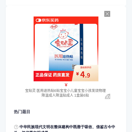
热门题目
中华民族现代文明在整体建构中既善于吸收、借鉴古今中