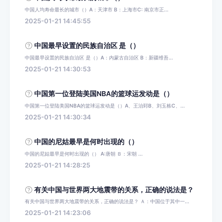
中国人均寿命最长的城市（）A：天津市 B：上海市C: 南京市正...
2025-01-21 14:45:55
中国最早设置的民族自治区 是（）
中国最早设置的民族自治区 是（）A：内蒙古自治区 B：新疆维吾...
2025-01-21 14:30:53
中国第一位登陆美国NBA的篮球运发动是（）
中国第一位登陆美国NBA的篮球运发动是（）A、王治郅B、刘玉栋C、...
2025-01-21 14:30:34
中国的尼姑最早是何时出现的（）
中国的尼姑最早是何时出现的（） A:唐朝 Ｂ：宋朝 ...
2025-01-21 14:28:25
有关中国与世界两大地震带的关系，正确的说法是？
有关中国与世界两大地震带的关系，正确的说法是？ Ａ：中国位于其中一...
2025-01-21 14:23:06