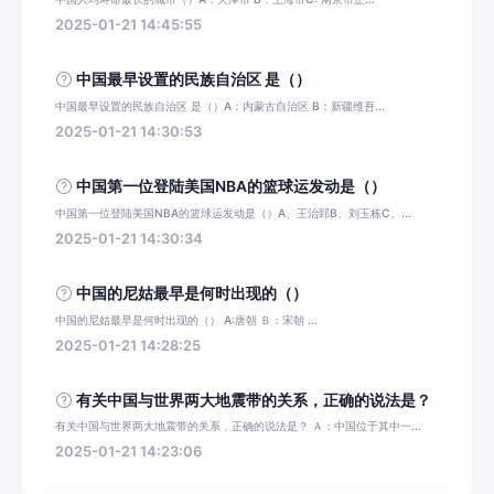
2025-01-21 14:45:55
中国最早设置的民族自治区 是（）
中国最早设置的民族自治区 是（）A：内蒙古自治区 B：新疆维吾...
2025-01-21 14:30:53
中国第一位登陆美国NBA的篮球运发动是（）
中国第一位登陆美国NBA的篮球运发动是（）A、王治郅B、刘玉栋C、...
2025-01-21 14:30:34
中国的尼姑最早是何时出现的（）
中国的尼姑最早是何时出现的（） A:唐朝 Ｂ：宋朝 ...
2025-01-21 14:28:25
有关中国与世界两大地震带的关系，正确的说法是？
有关中国与世界两大地震带的关系，正确的说法是？ Ａ：中国位于其中一...
2025-01-21 14:23:06