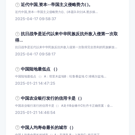
近代中国,资本--帝国主义侵略势力( )。
近代中国,资本--帝国主义侵略势力()。(本题3.0分)A.逐步操...
2025-04-17 09:58:37
抗日战争是近代以来中华民族反抗外敌入侵第一次取
得...
抗日战争是近代以来中华民族反抗外敌入侵第一次取得完全胜利的民族解放...
2025-04-17 09:58:17
中国陆地最低点 （）
中国陆地最低点 （） A：塔里木盆地B：吐鲁番盆地 C:准噶尔盆地...
2025-01-21 14:47:25
中国农业银行发行的信用卡是（）
中国农业银行发行的信用卡是（） A龙卡B金穗卡C牡丹卡正确答案：金...
2025-01-21 14:46:54
中国人均寿命最长的城市（）
中国人均寿命最长的城市（）A：天津市 B：上海市C: 南京市正...