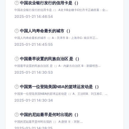
中国农业银行发行的信用卡是（）
中国农业银行发行的信用卡是（） A龙卡B金穗卡C牡丹卡正确答案：金...
2025-01-21 14:46:54
中国人均寿命最长的城市（）
中国人均寿命最长的城市（）A：天津市 B：上海市C: 南京市正...
2025-01-21 14:45:55
中国最早设置的民族自治区 是（）
中国最早设置的民族自治区 是（）A：内蒙古自治区 B：新疆维吾...
2025-01-21 14:30:53
中国第一位登陆美国NBA的篮球运发动是（）
中国第一位登陆美国NBA的篮球运发动是（）A、王治郅B、刘玉栋C、...
2025-01-21 14:30:34
中国的尼姑最早是何时出现的（）
中国的尼姑最早是何时出现的（） A:唐朝 Ｂ：宋朝 ...
2025-01-21 14:28:25