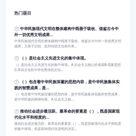
热门题目
中华民族现代文明在整体建构中既善于吸收、借鉴古今中
外一切优秀文明成果...
中华民族现代文明在整体建构中既善于吸收、借鉴古今中外一切优秀文明
成果，又善于识别、批判传统文化和外来...
（ ）是社会主义先进文化的集中体现。
（）是社会主义先进文化的集中体现。A.社会主义核心价值观B.儒家思想
C.革命文化D.中华优秀传统文化...
（ ）包含着中华民族深邃的思想内容，是中华民族集体实
践的智慧成果，是...
（）包含着中华民族深邃的思想内容，是中华民族集体实践的智慧成果，
是中华民族的精神命脉。A.社会主义核...
推动社会进步最活跃、最革命的要素是（ ），既是国家现
代化水平和程度的...
推动社会进步最活跃、最革命的要素是（），既是国家现代化水平和程度
的集中体现，也是影响现代化进程的决定...