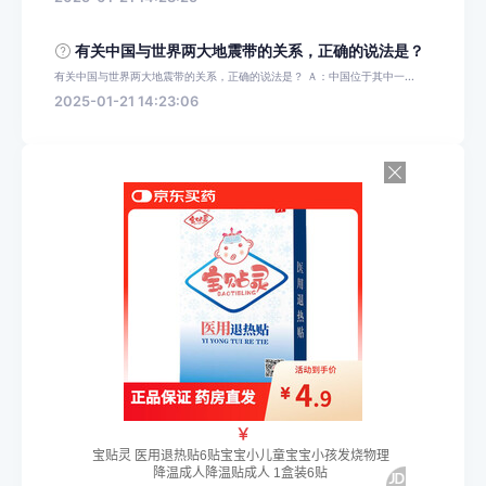
有关中国与世界两大地震带的关系，正确的说法是？
有关中国与世界两大地震带的关系，正确的说法是？ Ａ：中国位于其中一...
2025-01-21 14:23:06