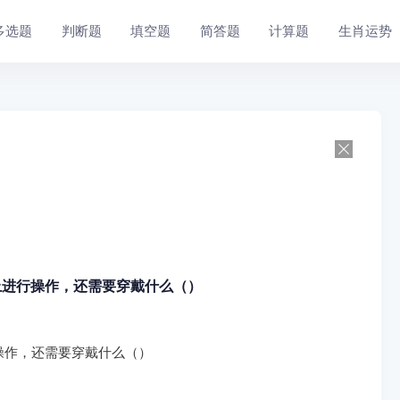
多选题
判断题
填空题
简答题
计算题
生肖运势
上进行操作，还需要穿戴什么（）
操作，还需要穿戴什么（）