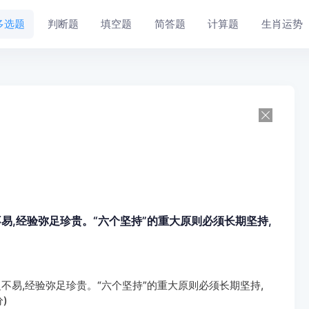
多选题
判断题
填空题
简答题
计算题
生肖运势
,经验弥足珍贵。“六个坚持”的重大原则必须长期坚持,
不易,经验弥足珍贵。“六个坚持”的重大原则必须长期坚持,
)