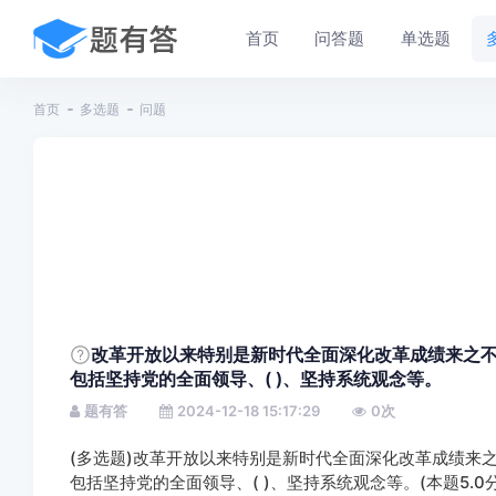
首页
问答题
单选题
首页
多选题
问题
改革开放以来特别是新时代全面深化改革成绩来之不易
包括坚持党的全面领导、( )、坚持系统观念等。
题有答
2024-12-18 15:17:29
0
次
(多选题)改革开放以来特别是新时代全面深化改革成绩来之
包括坚持党的全面领导、( )、坚持系统观念等。(本题5.0分