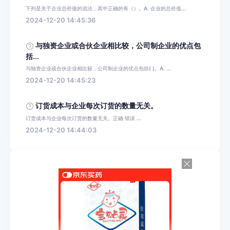
下列是关于企业总价值的说法，其中正确的有（）。A. 企业的总价值...
2024-12-20 14:45:36
与独资企业或合伙企业相比较，公司制企业的优点包
括...
与独资企业或合伙企业相比较，公司制企业的优点包括( )。A. ...
2024-12-20 14:45:23
订货成本与企业每次订货的数量无关。
订货成本与企业每次订货的数量无关。正确 错误 ...
2024-12-20 14:44:03