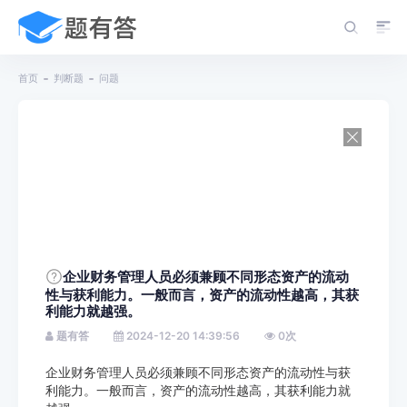
首页
判断题
问题
企业财务管理人员必须兼顾不同形态资产的流动
性与获利能力。一般而言，资产的流动性越高，其获
利能力就越强。
题有答
2024-12-20 14:39:56
0
次
企业财务管理人员必须兼顾不同形态资产的流动性与获
利能力。一般而言，资产的流动性越高，其获利能力就