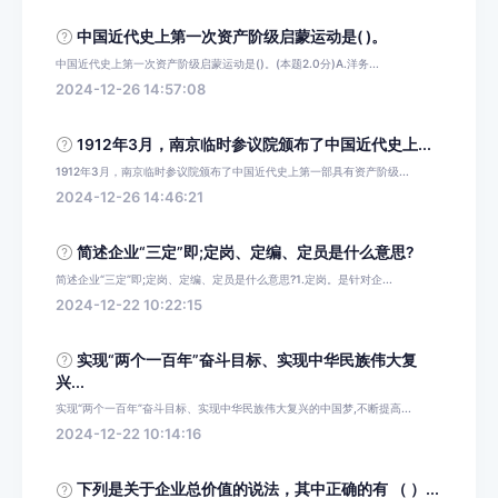
中国近代史上第一次资产阶级启蒙运动是( )。
中国近代史上第一次资产阶级启蒙运动是()。(本题2.0分)A.洋务...
2024-12-26 14:57:08
1912年3月，南京临时参议院颁布了中国近代史上...
1912年3月，南京临时参议院颁布了中国近代史上第一部具有资产阶级...
2024-12-26 14:46:21
简述企业“三定”即;定岗、定编、定员是什么意思?
简述企业“三定”即;定岗、定编、定员是什么意思?1.定岗。是针对企...
2024-12-22 10:22:15
实现“两个一百年”奋斗目标、实现中华民族伟大复
兴...
实现“两个一百年”奋斗目标、实现中华民族伟大复兴的中国梦,不断提高...
2024-12-22 10:14:16
下列是关于企业总价值的说法，其中正确的有 （ ）...