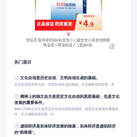
热门题目
文化自信是历史自信、文明自信生成的基础。
文化自信是历史自信、文明自信生成的基础。A.正确B.错误答案：B
精神上的独立自主是坚定文化自信的思想基础，也是文化
发展的重要条件。
精神上的独立自主是坚定文化自信的思想基础，也是文化发展的重要条
件。A.正确B.错误答案：A
虚拟经济是实体经济发展的根基，实体经济是虚拟经济
的“助推器”。