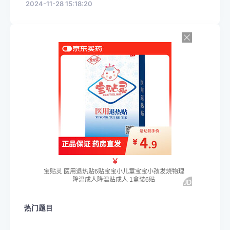
2024-11-28 15:18:20
热门题目