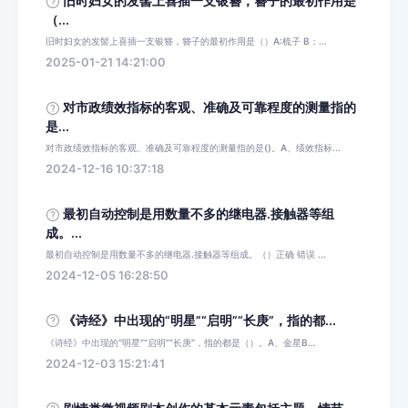
旧时妇女的发髻上喜插一支银簪，簪子的最初作用是
（...
旧时妇女的发髻上喜插一支银簪，簪子的最初作用是（）A:梳子 B：...
2025-01-21 14:21:00
对市政绩效指标的客观、准确及可靠程度的测量指的
是...
对市政绩效指标的客观、准确及可靠程度的测量指的是()。A、绩效指标...
2024-12-16 10:37:18
最初自动控制是用数量不多的继电器.接触器等组
成。...
最初自动控制是用数量不多的继电器.接触器等组成。（）正确 错误 ...
2024-12-05 16:28:50
《诗经》中出现的“明星”“启明”“长庚”，指的都...
《诗经》中出现的“明星”“启明”“长庚”，指的都是（）。A、金星B...
2024-12-03 15:21:41