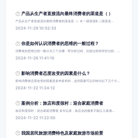
产品从生产者直接流向最终消费者的渠道是（ ）
产品从生产者直接流向最终消费者的渠道是（）A.一级渠道B.二级渠道...
2024-11-29 10:52:33
你是如何认识消费者的思维的一般过程？
消费者的思维过程一般分为三个步骤：即分析过程、比较过程和评价过程。...
2024-11-26 11:41:10
影响消费者态度改变的因素是什么？
影响消费者态度改变的因素是多种多样的，这些因素可以归纳为以下几个方...
2024-11-22 11:24:12
案例分析：旅店和度假村：迎合家庭消费者
旅店和度假村：迎合家庭消费者 多年以来，旅店业的服务不能让儿童感...
2024-11-22 11:22:50
我国居民旅游消费特色及家庭旅游市场前景