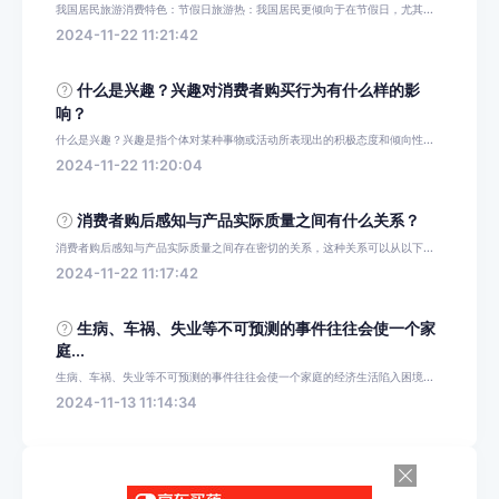
我国居民旅游消费特色：节假日旅游热：我国居民更倾向于在节假日，尤其...
2024-11-22 11:21:42
什么是兴趣？兴趣对消费者购买行为有什么样的影
响？
什么是兴趣？兴趣是指个体对某种事物或活动所表现出的积极态度和倾向性...
2024-11-22 11:20:04
消费者购后感知与产品实际质量之间有什么关系？
消费者购后感知与产品实际质量之间存在密切的关系，这种关系可以从以下...
2024-11-22 11:17:42
生病、车祸、失业等不可预测的事件往往会使一个家
庭...
生病、车祸、失业等不可预测的事件往往会使一个家庭的经济生活陷入困境...
2024-11-13 11:14:34