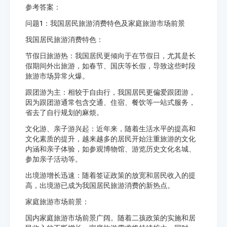
参考答案：
问题1：我国居民旅游消费特色及家庭旅游市场前景
我国居民旅游消费特色：
节假日旅游热：我国居民更倾向于在节假日，尤其是长
假期间外出旅游，如春节、国庆等长假，导致这些时段
旅游市场异常火爆。
跟团游为主：相较于自由行，我国居民更偏爱跟团游，
因为跟团游通常包含交通、住宿、餐饮等一站式服务，
省去了自行规划的麻烦。
文化游、亲子游兴起：近年来，随着生活水平的提高和
文化素质的提升，越来越多的居民开始注重旅游的文化
内涵和亲子体验，如参观博物馆、游览历史文化名城、
参加亲子活动等。
出境游增长迅速：随着签证政策的放宽和居民收入的提
高，出境游已成为我国居民旅游消费的新热点。
家庭旅游市场前景：
国内家庭旅游市场前景广阔。随着二孩政策的实施和居