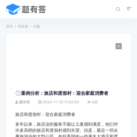
首页
简答题
问题
案例分析：旅店和度假村：迎合家庭消费者
题有答
2024-11-22 11:22:50
0
次
旅店和度假村：迎合家庭消费者
多年以来，旅店业的服务不能让儿童感到满意，他们对
许多高档的旅店和度假村感到失望。但是，最近一些从
事旅游业的大型公司，包括美国的一些著名大酒店和度