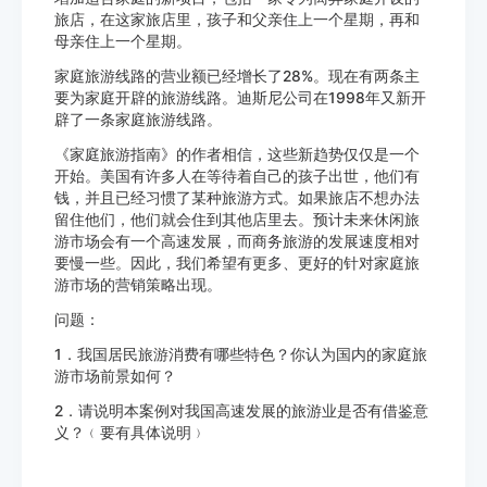
旅店，在这家旅店里，孩子和父亲住上一个星期，再和
母亲住上一个星期。
家庭旅游线路的营业额已经增长了28%。现在有两条主
要为家庭开辟的旅游线路。迪斯尼公司在1998年又新开
辟了一条家庭旅游线路。
《家庭旅游指南》的作者相信，这些新趋势仅仅是一个
开始。美国有许多人在等待着自己的孩子出世，他们有
钱，并且已经习惯了某种旅游方式。如果旅店不想办法
留住他们，他们就会住到其他店里去。预计未来休闲旅
游市场会有一个高速发展，而商务旅游的发展速度相对
要慢一些。因此，我们希望有更多、更好的针对家庭旅
游市场的营销策略出现。
问题：
1．我国居民旅游消费有哪些特色？你认为国内的家庭旅
游市场前景如何？
2．请说明本案例对我国高速发展的旅游业是否有借鉴意
义？﹙要有具体说明﹚