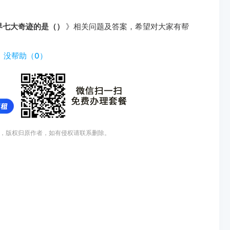
界七大奇迹的是（）
》相关问题及答案，希望对大家有帮
）
没帮助（
0
）
，版权归原作者，如有侵权请联系删除。