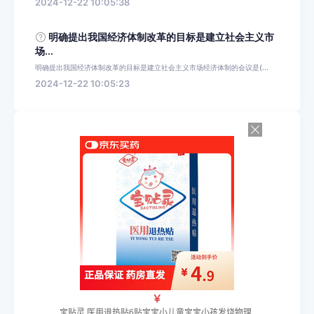
2024-12-22 10:05:38
明确提出我国经济体制改革的目标是建立社会主义市
场...
明确提出我国经济体制改革的目标是建立社会主义市场经济体制的会议是(...
2024-12-22 10:05:23