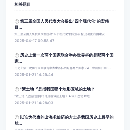
相关题目
第三届全国人民代表大会提出“四个现代化”的宏伟
目...
第三届全国人民代表大会提出“四个现代化”的宏伟目标,是要把我国建设...
2025-04-17 09:58:47
历史上第一次两个国家联合举办世界杯的是那两个国
家...
历史上第一次两个国家联合举办世界杯的是那两个国家？A、中国和日本B...
2025-01-21 14:29:44
“紫土地〞是指我国哪个地形区域的土地？
“紫土地〞是指我国哪个地形区域的土地？ A:四川盆地 B:塔...
2025-01-21 14:28:03
以谁为代表的出海求仙药的方士是我国历史上最早的
航...
以谁为代表的出海求仙药的方士是我国历史上最早的航海探险家？ A:...