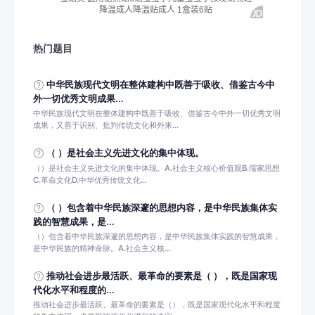
热门题目
中华民族现代文明在整体建构中既善于吸收、借鉴古今中
外一切优秀文明成果...
中华民族现代文明在整体建构中既善于吸收、借鉴古今中外一切优秀文明
成果，又善于识别、批判传统文化和外来...
（ ）是社会主义先进文化的集中体现。
（）是社会主义先进文化的集中体现。A.社会主义核心价值观B.儒家思想
C.革命文化D.中华优秀传统文化...
（ ）包含着中华民族深邃的思想内容，是中华民族集体实
践的智慧成果，是...
（）包含着中华民族深邃的思想内容，是中华民族集体实践的智慧成果，
是中华民族的精神命脉。A.社会主义核...
推动社会进步最活跃、最革命的要素是（ ），既是国家现
代化水平和程度的...
推动社会进步最活跃、最革命的要素是（），既是国家现代化水平和程度