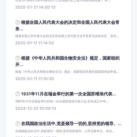
2025-01-21 14:20:13
根据全国人民代表大会的决定和全国人民代表大会常
务...
根据全国人民代表大会的决定和全国人民代表大会常务委员会的决定，宣布...
2025-01-11 11:14:53
根据《中华人民共和国生物安全法》规定，国家组织
开...
根据《中华人民共和国生物安全法》规定，国家组织开展对我国境内战争遗...
2025-01-11 11:10:35
1931年11月在瑞金举行的第一次全国苏维埃代表...
1931年11月在瑞金举行的第一次全国苏维埃代表大会,宣布成立中华...
2024-12-22 10:06:13
在我国政治生活中,党是领导一切的,坚持党的领导、...
在我国政治生活中,党是领导一切的,坚持党的领导、人民当家作主、依法...