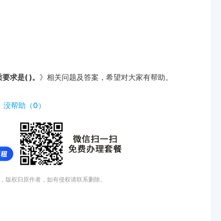
要求是( )。
》相关问题及答案，希望对大家有帮助。
）
没帮助（
0
）
，版权归原作者，如有侵权请联系删除。