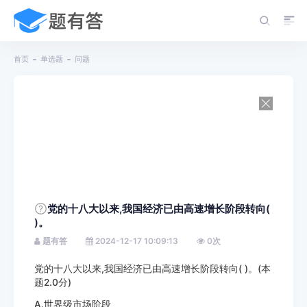
首页
单选题
问题
党的十八大以来,我国经济已由高速增长阶段转向(
)。
题有答
2024-12-17 10:09:13
0
次
党的十八大以来,我国经济已由高速增长阶段转向( )。(本
题2.0分)
A.世界级市场阶段