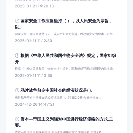
2025-01-21 14:20:13
国家安全工作应当坚持（ ），以人民安全为宗旨，
以...
国家安全工作应当坚持（），以人民安全为宗旨，以政治安全为根本，以经...
2025-01-11 11:12:30
根据《中华人民共和国生物安全法》规定，国家组织
开...
根据《中华人民共和国生物安全法》规定，国家组织开展对我国境内战争遗...
2025-01-11 11:10:35
鸦片战争前夕中国社会的经济状况是( )。
鸦片战争前夕中国社会的经济状况是()。(本题2.0分)A.资本主义...
2024-12-26 14:47:21
资本—帝国主义列强对中国进行经济侵略的方式,主
要...
资本—帝国主义列强对中国进行经济侵略的方式,主要是()(本题2.0...