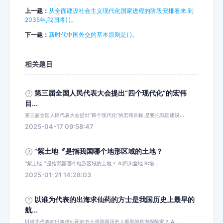
上一题：
从全面建设社会主义现代化国家进程的阶段安排看来,到
2035年,我国将( )。
下一题：
新时代中国外交的基本原则是( )。
相关题目
第三届全国人民代表大会提出“四个现代化”的宏伟
目...
第三届全国人民代表大会提出“四个现代化”的宏伟目标,是要把我国建设...
2025-04-17 09:58:47
“紫土地〞是指我国哪个地形区域的土地？
“紫土地〞是指我国哪个地形区域的土地？ A:四川盆地 B:塔...
2025-01-21 14:28:03
以谁为代表的出海求仙药的方士是我国历史上最早的
航...
以谁为代表的出海求仙药的方士是我国历史上最早的航海探险家？ A:...