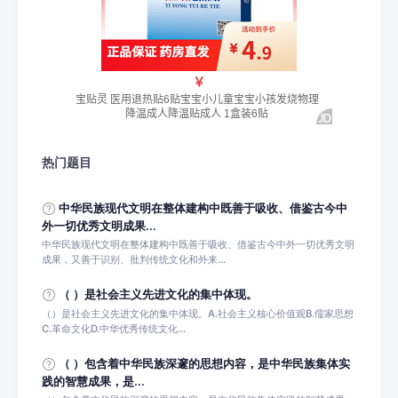
热门题目
中华民族现代文明在整体建构中既善于吸收、借鉴古今中
外一切优秀文明成果...
中华民族现代文明在整体建构中既善于吸收、借鉴古今中外一切优秀文明
成果，又善于识别、批判传统文化和外来...
（ ）是社会主义先进文化的集中体现。
（）是社会主义先进文化的集中体现。A.社会主义核心价值观B.儒家思想
C.革命文化D.中华优秀传统文化...
（ ）包含着中华民族深邃的思想内容，是中华民族集体实
践的智慧成果，是...