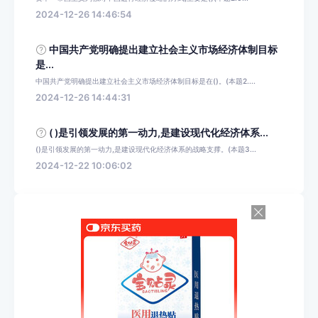
2024-12-26 14:46:54
中国共产党明确提出建立社会主义市场经济体制目标
是...
中国共产党明确提出建立社会主义市场经济体制目标是在()。(本题2....
2024-12-26 14:44:31
( )是引领发展的第一动力,是建设现代化经济体系...
()是引领发展的第一动力,是建设现代化经济体系的战略支撑。(本题3...
2024-12-22 10:06:02