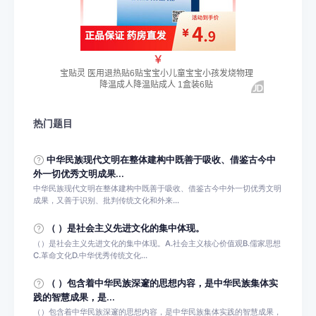
热门题目
中华民族现代文明在整体建构中既善于吸收、借鉴古今中
外一切优秀文明成果...
中华民族现代文明在整体建构中既善于吸收、借鉴古今中外一切优秀文明
成果，又善于识别、批判传统文化和外来...
（ ）是社会主义先进文化的集中体现。
（）是社会主义先进文化的集中体现。A.社会主义核心价值观B.儒家思想
C.革命文化D.中华优秀传统文化...
（ ）包含着中华民族深邃的思想内容，是中华民族集体实
践的智慧成果，是...
（）包含着中华民族深邃的思想内容，是中华民族集体实践的智慧成果，