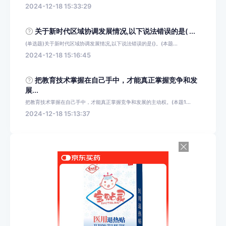
2024-12-18 15:33:29
关于新时代区域协调发展情况,以下说法错误的是( ...
(单选题)关于新时代区域协调发展情况,以下说法错误的是()。(本题...
2024-12-18 15:16:45
把教育技术掌握在自己手中，才能真正掌握竞争和发
展...
把教育技术掌握在自己手中，才能真正掌握竞争和发展的主动权。(本题1...
2024-12-18 15:13:37