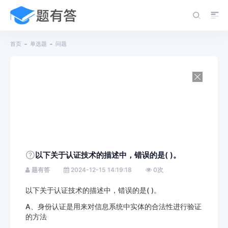
首页
单选题
问题
以下关于认证技术的描述中，错误的是( )。
题有答
2024-12-15 14:19:18
0
次
以下关于认证技术的描述中，错误的是( )。
A、身份认证是用来对信息系统中实体的合法性进行验证
的方法