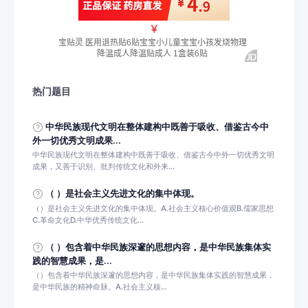
热门题目
中华民族现代文明在整体建构中既善于吸收、借鉴古今中
外一切优秀文明成果...
中华民族现代文明在整体建构中既善于吸收、借鉴古今中外一切优秀文明
成果，又善于识别、批判传统文化和外来...
（ ）是社会主义先进文化的集中体现。
（）是社会主义先进文化的集中体现。A.社会主义核心价值观B.儒家思想
C.革命文化D.中华优秀传统文化...
（ ）包含着中华民族深邃的思想内容，是中华民族集体实
践的智慧成果，是...
（）包含着中华民族深邃的思想内容，是中华民族集体实践的智慧成果，
是中华民族的精神命脉。A.社会主义核...