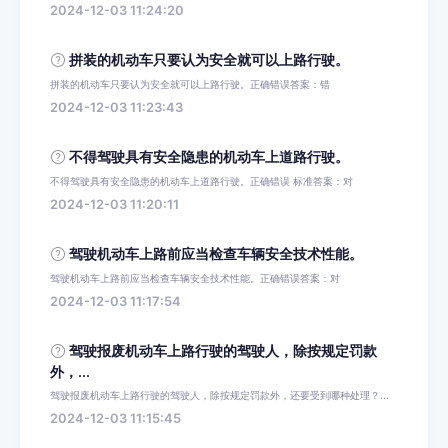
2024-12-03 11:24:20
拼装的机动车只要认为安全就可以上路行驶。
拼装的机动车只要认为安全就可以上路行驶。正确错误答案：错
2024-12-03 11:23:43
不得驾驶具有安全隐患的机动车上道路行驶。
不得驾驶具有安全隐患的机动车上道路行驶。正确错误 标准答案：对
2024-12-03 11:20:11
驾驶机动车上路前应当检查车辆安全技术性能。
驾驶机动车上路前应当检查车辆安全技术性能。正确错误答案：对
2024-12-03 11:17:54
驾驶报废机动车上路行驶的驾驶人，除按规定罚款
外，...
驾驶报废机动车上路行驶的驾驶人，除按规定罚款外，还要受到哪种处理？...
2024-12-03 11:15:45