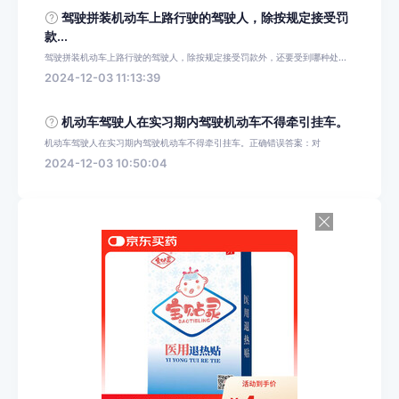
驾驶拼装机动车上路行驶的驾驶人，除按规定接受罚
款...
驾驶拼装机动车上路行驶的驾驶人，除按规定接受罚款外，还要受到哪种处...
2024-12-03 11:13:39
机动车驾驶人在实习期内驾驶机动车不得牵引挂车。
机动车驾驶人在实习期内驾驶机动车不得牵引挂车。正确错误答案：对
2024-12-03 10:50:04