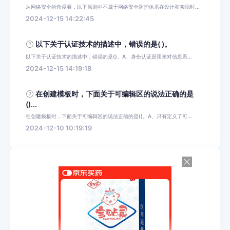
从网络安全的角度看，以下原则中不属于网络安全防护体系在设计和实现时...
2024-12-15 14:22:45
以下关于认证技术的描述中，错误的是( )。
以下关于认证技术的描述中，错误的是()。A、身份认证是用来对信息系...
2024-12-15 14:19:18
在创建模板时，下面关于可编辑区的说法正确的是
()...
在创建模板时，下面关于可编辑区的说法正确的是()。A、只有定义了可...
2024-12-10 10:19:19