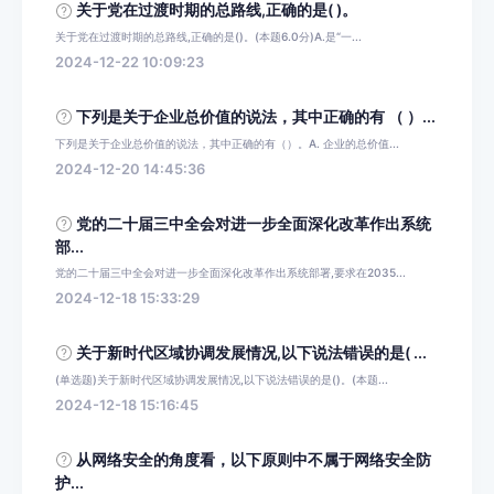
关于党在过渡时期的总路线,正确的是( )。
关于党在过渡时期的总路线,正确的是()。(本题6.0分)A.是“一...
2024-12-22 10:09:23
下列是关于企业总价值的说法，其中正确的有 （ ）...
下列是关于企业总价值的说法，其中正确的有（）。A. 企业的总价值...
2024-12-20 14:45:36
党的二十届三中全会对进一步全面深化改革作出系统
部...
党的二十届三中全会对进一步全面深化改革作出系统部署,要求在2035...
2024-12-18 15:33:29
关于新时代区域协调发展情况,以下说法错误的是( ...
(单选题)关于新时代区域协调发展情况,以下说法错误的是()。(本题...
2024-12-18 15:16:45
从网络安全的角度看，以下原则中不属于网络安全防
护...