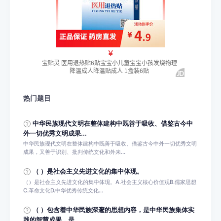
热门题目
中华民族现代文明在整体建构中既善于吸收、借鉴古今中
外一切优秀文明成果...
中华民族现代文明在整体建构中既善于吸收、借鉴古今中外一切优秀文明
成果，又善于识别、批判传统文化和外来...
（ ）是社会主义先进文化的集中体现。
（）是社会主义先进文化的集中体现。A.社会主义核心价值观B.儒家思想
C.革命文化D.中华优秀传统文化...
（ ）包含着中华民族深邃的思想内容，是中华民族集体实
践的智慧成果，是...