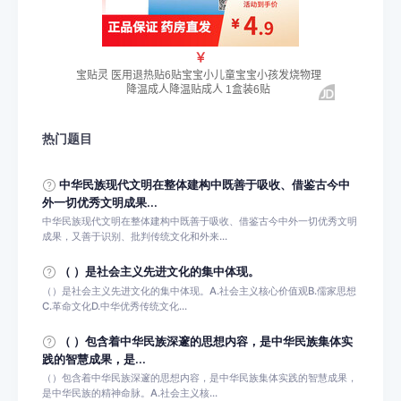
热门题目
中华民族现代文明在整体建构中既善于吸收、借鉴古今中
外一切优秀文明成果...
中华民族现代文明在整体建构中既善于吸收、借鉴古今中外一切优秀文明
成果，又善于识别、批判传统文化和外来...
（ ）是社会主义先进文化的集中体现。
（）是社会主义先进文化的集中体现。A.社会主义核心价值观B.儒家思想
C.革命文化D.中华优秀传统文化...
（ ）包含着中华民族深邃的思想内容，是中华民族集体实
践的智慧成果，是...
（）包含着中华民族深邃的思想内容，是中华民族集体实践的智慧成果，
是中华民族的精神命脉。A.社会主义核...