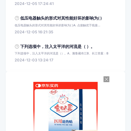
2024-12-05 17:24:41
低压电器触头的形式对其性能好坏的影响为( )
低压电器触头的形式对其性能好坏的影响为( )A. 点接触优于线接...
2024-12-05 16:21:35
下列选项中，注入太平洋的河流是（ ）。
下列选项中，注入太平洋的河流是（）。A、雅鲁藏布江B、长江答案：B
2024-12-03 13:24:17