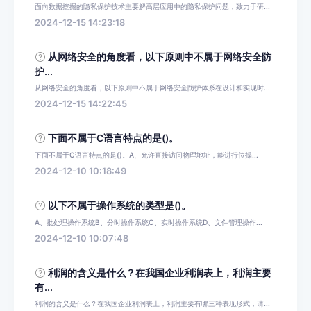
面向数据挖掘的隐私保护技术主要解高层应用中的隐私保护问题，致力于研...
2024-12-15 14:23:18
从网络安全的角度看，以下原则中不属于网络安全防
护...
从网络安全的角度看，以下原则中不属于网络安全防护体系在设计和实现时...
2024-12-15 14:22:45
下面不属于C语言特点的是()。
下面不属于C语言特点的是()。A、允许直接访问物理地址，能进行位操...
2024-12-10 10:18:49
以下不属于操作系统的类型是()。
A、批处理操作系统B、分时操作系统C、实时操作系统D、文件管理操作...
2024-12-10 10:07:48
利润的含义是什么？在我国企业利润表上，利润主要
有...
利润的含义是什么？在我国企业利润表上，利润主要有哪三种表现形式，请...