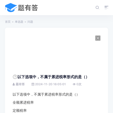
首页
单选题
问题
以下选项中，不属于累进税率形式的是（）
题有答
2024-11-20 16:05:01
0
次
以下选项中，不属于累进税率形式的是（）
全额累进税率
定额税率