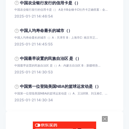
中国农业银行发行的信用卡是（）
中国农业银行发行的信用卡是（） A龙卡B金穗卡C牡丹卡正确答案：金...
2025-01-21 14:46:54
中国人均寿命最长的城市（）
中国人均寿命最长的城市（）A：天津市 B：上海市C: 南京市正...
2025-01-21 14:45:55
中国最早设置的民族自治区 是（）
中国最早设置的民族自治区 是（）A：内蒙古自治区 B：新疆维吾...
2025-01-21 14:30:53
中国第一位登陆美国NBA的篮球运发动是（）
中国第一位登陆美国NBA的篮球运发动是（）A、王治郅B、刘玉栋C、...
2025-01-21 14:30:34