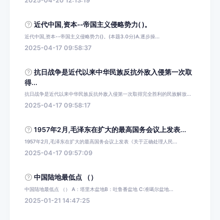
2025-04-20 12:13:19
近代中国,资本--帝国主义侵略势力( )。
近代中国,资本--帝国主义侵略势力()。(本题3.0分)A.逐步操...
2025-04-17 09:58:37
抗日战争是近代以来中华民族反抗外敌入侵第一次取
得...
抗日战争是近代以来中华民族反抗外敌入侵第一次取得完全胜利的民族解放...
2025-04-17 09:58:17
1957年2月,毛泽东在扩大的最高国务会议上发表...
1957年2月,毛泽东在扩大的最高国务会议上发表《关于正确处理人民...
2025-04-17 09:57:09
中国陆地最低点 （）
中国陆地最低点 （） A：塔里木盆地B：吐鲁番盆地 C:准噶尔盆地...
2025-01-21 14:47:25