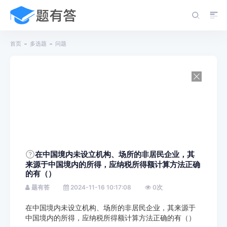
首页
多选题
问题
在中国境内未设立机构、场所的非居民企业，其
来源于中国境内的所得，应纳税所得额计算方法正确
的有（）
题有答
2024-11-16 10:17:08
0
次
在中国境内未设立机构、场所的非居民企业，其来源于
中国境内的所得，应纳税所得额计算方法正确的有（）