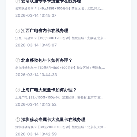
云南联通专享卡流量卡在线办理
云南联通专享卡【49元185G+100分钟】禁发区域：北京,河北,...
2026-03-14 13:45:37
江西广电省内卡在线办理
江西广电省内卡【19元130G+200分钟】禁发区域：安徽省,北京...
2026-03-14 13:45:07
北京移动包年卡如何办理？
北京移动包年卡【50元/月=50G+100分钟】禁发区域：天津市,...
2026-03-14 13:44:33
上海广电大流量卡如何办理？
上海广电【29元150G+150分钟】禁发区域：安徽省,北京市,重...
2026-03-14 13:43:52
深圳移动专属卡大流量卡在线办理
深圳移动专属卡【39元210G+100分钟】禁发区域：北京市,天津...
2026-03-14 13:42:59