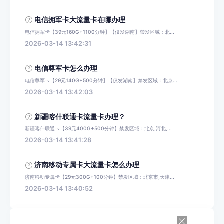
电信拥军卡大流量卡在哪办理
电信拥军卡【39元160G+1100分钟】【仅发湖南】禁发区域：北...
2026-03-14 13:42:31
电信尊军卡怎么办理
电信尊军卡【29元140G+500分钟】【仅发湖南】禁发区域：北京...
2026-03-14 13:42:03
新疆喀什联通卡流量卡办理？
新疆喀什联通卡【39元400G+500分钟】禁发区域：北京,河北,...
2026-03-14 13:41:28
济南移动专属卡大流量卡怎么办理
济南移动专属卡【29元300G+100分钟】禁发区域：北京市,天津...
2026-03-14 13:40:52