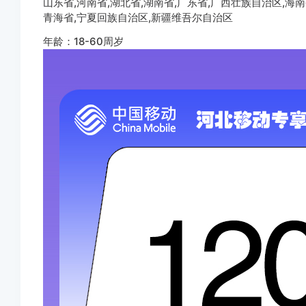
山东省,河南省,湖北省,湖南省,广东省,广西壮族自治区,海南
青海省,宁夏回族自治区,新疆维吾尔自治区
年龄：18-60周岁