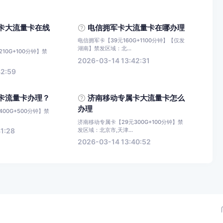
卡大流量卡在线
电信拥军卡大流量卡在哪办理
电信拥军卡【39元160G+1100分钟】【仅发
湖南】禁发区域：北...
10G+100分钟】禁
2026-03-14 13:42:31
42:59
卡流量卡办理？
济南移动专属卡大流量卡怎么
办理
00G+500分钟】禁
济南移动专属卡【29元300G+100分钟】禁
发区域：北京市,天津...
1:28
2026-03-14 13:40:52