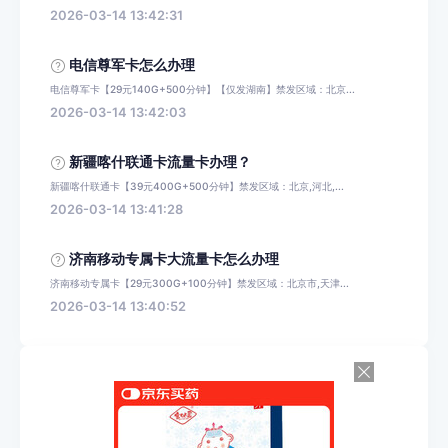
2026-03-14 13:42:31
电信尊军卡怎么办理
电信尊军卡【29元140G+500分钟】【仅发湖南】禁发区域：北京...
2026-03-14 13:42:03
新疆喀什联通卡流量卡办理？
新疆喀什联通卡【39元400G+500分钟】禁发区域：北京,河北,...
2026-03-14 13:41:28
济南移动专属卡大流量卡怎么办理
济南移动专属卡【29元300G+100分钟】禁发区域：北京市,天津...
2026-03-14 13:40:52