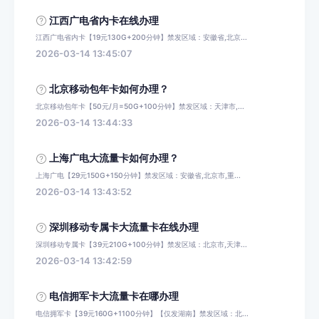
江西广电省内卡在线办理
江西广电省内卡【19元130G+200分钟】禁发区域：安徽省,北京...
2026-03-14 13:45:07
北京移动包年卡如何办理？
北京移动包年卡【50元/月=50G+100分钟】禁发区域：天津市,...
2026-03-14 13:44:33
上海广电大流量卡如何办理？
上海广电【29元150G+150分钟】禁发区域：安徽省,北京市,重...
2026-03-14 13:43:52
深圳移动专属卡大流量卡在线办理
深圳移动专属卡【39元210G+100分钟】禁发区域：北京市,天津...
2026-03-14 13:42:59
电信拥军卡大流量卡在哪办理
电信拥军卡【39元160G+1100分钟】【仅发湖南】禁发区域：北...