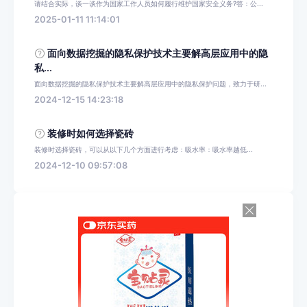
请结合实际，谈一谈作为国家工作人员如何履行维护国家安全义务?答：公...
2025-01-11 11:14:01
面向数据挖掘的隐私保护技术主要解高层应用中的隐
私...
面向数据挖掘的隐私保护技术主要解高层应用中的隐私保护问题，致力于研...
2024-12-15 14:23:18
装修时如何选择瓷砖
装修时选择瓷砖，可以从以下几个方面进行考虑：‌吸水率‌：吸水率越低...
2024-12-10 09:57:08