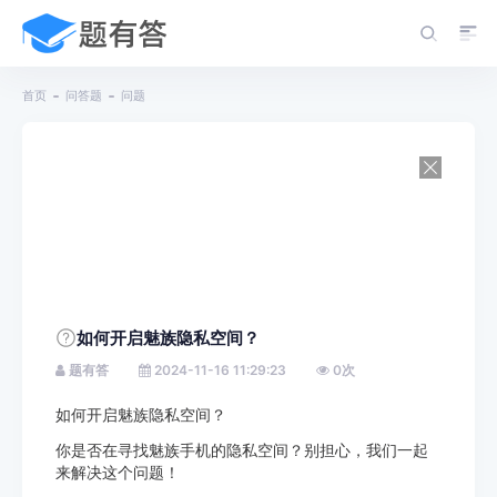
首页
问答题
问题
如何开启魅族隐私空间？
题有答
2024-11-16 11:29:23
0
次
如何开启魅族隐私空间？
你是否在寻找魅族手机的隐私空间？别担心，我们一起
来解决这个问题！