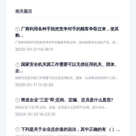
相关题目
厂商利用各种手段把竞争对手的顾客争取过来，使其
购...
厂商利用各种手段把竞争对手的顾客争取过来，使其购置本企业的产品，这...
2025-01-21 14:18:11
国家安全机关因工作需要可以无偿征用机关、团体、
企...
国家安全机关因工作需要可以无偿征用机关、团体、企业事业组织和个人的...
2025-01-11 11:15:33
简述企业“三定”即;定岗、定编、定员是什么意思?
简述企业“三定”即;定岗、定编、定员是什么意思?1.定岗。是针对企...
2024-12-22 10:22:15
下列是关于企业总价值的说法，其中正确的有 （ ）...