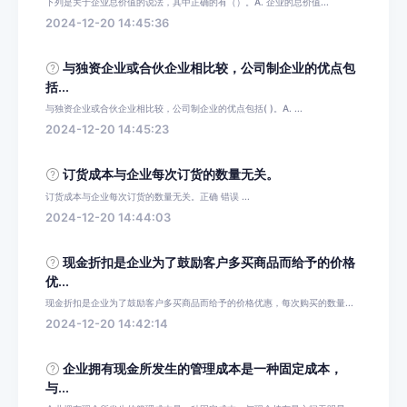
下列是关于企业总价值的说法，其中正确的有（）。A. 企业的总价值...
2024-12-20 14:45:36
与独资企业或合伙企业相比较，公司制企业的优点包
括...
与独资企业或合伙企业相比较，公司制企业的优点包括( )。A. ...
2024-12-20 14:45:23
订货成本与企业每次订货的数量无关。
订货成本与企业每次订货的数量无关。正确 错误 ...
2024-12-20 14:44:03
现金折扣是企业为了鼓励客户多买商品而给予的价格
优...
现金折扣是企业为了鼓励客户多买商品而给予的价格优惠，每次购买的数量...
2024-12-20 14:42:14
企业拥有现金所发生的管理成本是一种固定成本，
与...