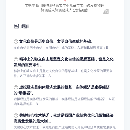
热门题目
文化自信是历史自信、文明自信生成的基础。
文化自信是历史自信、文明自信生成的基础。A.正确B.错误答案：B
精神上的独立自主是坚定文化自信的思想基础，也是文化
发展的重要条件。
精神上的独立自主是坚定文化自信的思想基础，也是文化发展的重要条
件。A.正确B.错误答案：A
虚拟经济是实体经济发展的根基，实体经济是虚拟经济
的“助推器”。
虚拟经济是实体经济发展的根基，实体经济是虚拟经济的“助推器”。A.正
确B.错误答案：B
关键核心技术缺乏，依然是我国产业结构优化升级和经济
高质量发展的最大制...
关键核心技术缺乏，依然是我国产业结构优化升级和经济高质量发展的最