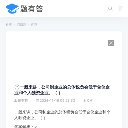
首页
判断题
问题
一般来讲，公司制企业的总体税负会低于合伙企
业和个人独资企业。（ ）
题有答
2024-11-16 09:28:33
0
次
一般来讲，公司制企业的总体税负会低于合伙企业和个
人独资企业。（ ）
答案解析：×。