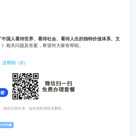
了中国人看待世界、看待社会、看待人生的独特价值体系、文
。
》相关问题及答案，希望对大家有帮助。
）
没帮助（
0
）
，版权归原作者，如有侵权请联系删除。
文化内涵