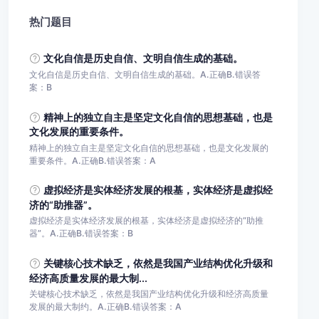
热门题目
文化自信是历史自信、文明自信生成的基础。
文化自信是历史自信、文明自信生成的基础。A.正确B.错误答
案：B
精神上的独立自主是坚定文化自信的思想基础，也是
文化发展的重要条件。
精神上的独立自主是坚定文化自信的思想基础，也是文化发展的
重要条件。A.正确B.错误答案：A
虚拟经济是实体经济发展的根基，实体经济是虚拟经
济的“助推器”。
虚拟经济是实体经济发展的根基，实体经济是虚拟经济的“助推
器”。A.正确B.错误答案：B
关键核心技术缺乏，依然是我国产业结构优化升级和
经济高质量发展的最大制...
关键核心技术缺乏，依然是我国产业结构优化升级和经济高质量
发展的最大制约。A.正确B.错误答案：A