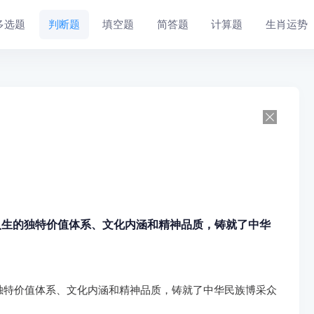
多选题
判断题
填空题
简答题
计算题
生肖运势
人生的独特价值体系、文化内涵和精神品质，铸就了中华
独特价值体系、文化内涵和精神品质，铸就了中华民族博采众