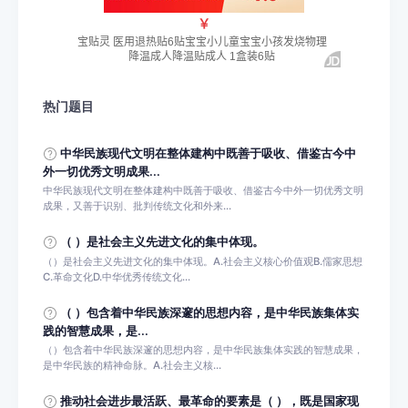
热门题目
中华民族现代文明在整体建构中既善于吸收、借鉴古今中
外一切优秀文明成果...
中华民族现代文明在整体建构中既善于吸收、借鉴古今中外一切优秀文明
成果，又善于识别、批判传统文化和外来...
（ ）是社会主义先进文化的集中体现。
（）是社会主义先进文化的集中体现。A.社会主义核心价值观B.儒家思想
C.革命文化D.中华优秀传统文化...
（ ）包含着中华民族深邃的思想内容，是中华民族集体实
践的智慧成果，是...
（）包含着中华民族深邃的思想内容，是中华民族集体实践的智慧成果，
是中华民族的精神命脉。A.社会主义核...
推动社会进步最活跃、最革命的要素是（ ），既是国家现