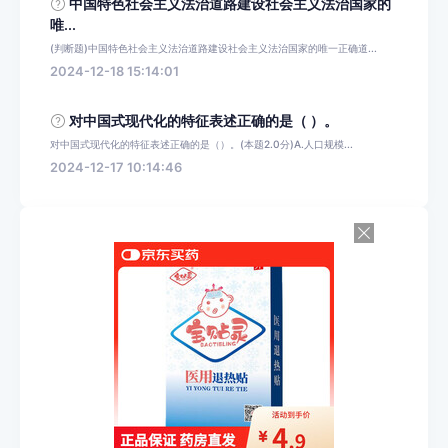
中国特色社会主义法治道路建设社会主义法治国家的
唯...
(判断题)中国特色社会主义法治道路建设社会主义法治国家的唯一正确道...
2024-12-18 15:14:01
对中国式现代化的特征表述正确的是（ ）。
对中国式现代化的特征表述正确的是（）。(本题2.0分)A.人口规模...
2024-12-17 10:14:46