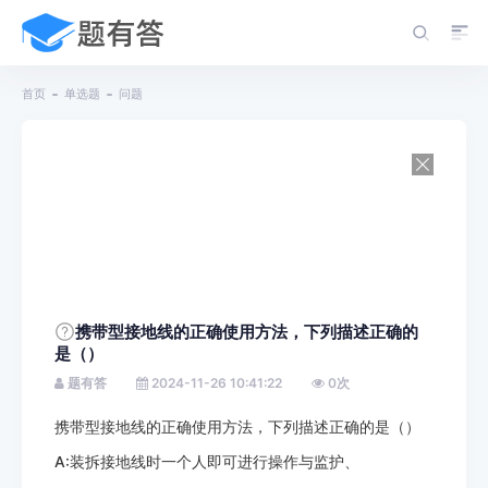
首页
单选题
问题
携带型接地线的正确使用方法，下列描述正确的
是（）
题有答
2024-11-26 10:41:22
0
次
携带型接地线的正确使用方法，下列描述正确的是（）
A:装拆接地线时一个人即可进行操作与监护、