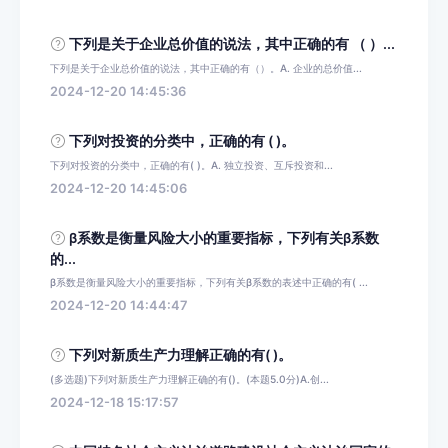
下列是关于企业总价值的说法，其中正确的有 （ ）...
下列是关于企业总价值的说法，其中正确的有（）。A. 企业的总价值...
2024-12-20 14:45:36
下列对投资的分类中，正确的有 ( )。
下列对投资的分类中，正确的有( )。A. 独立投资、互斥投资和...
2024-12-20 14:45:06
β系数是衡量风险大小的重要指标，下列有关β系数
的...
β系数是衡量风险大小的重要指标，下列有关β系数的表述中正确的有( ...
2024-12-20 14:44:47
下列对新质生产力理解正确的有( )。
(多选题)下列对新质生产力理解正确的有()。(本题5.0分)A.创...
2024-12-18 15:17:57