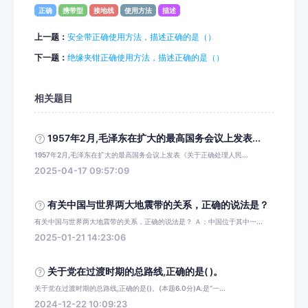
正确
携带型
接地线
使用方法
描述
上一题：
安全带正确使用方法，描述正确的是（）
下一题：
绝缘夹钳正确使用方法，描述正确的是（）
相关题目
1957年2月,毛泽东在扩大的最高国务会议上发表...
1957年2月,毛泽东在扩大的最高国务会议上发表《关于正确处理人民...
2025-04-17 09:57:09
有关中国与世界两大地震带的关系，正确的说法是？
有关中国与世界两大地震带的关系，正确的说法是？ Ａ：中国位于其中一...
2025-01-21 14:23:06
关于党在过渡时期的总路线,正确的是( )。
关于党在过渡时期的总路线,正确的是()。(本题6.0分)A.是“一...
2024-12-22 10:09:23