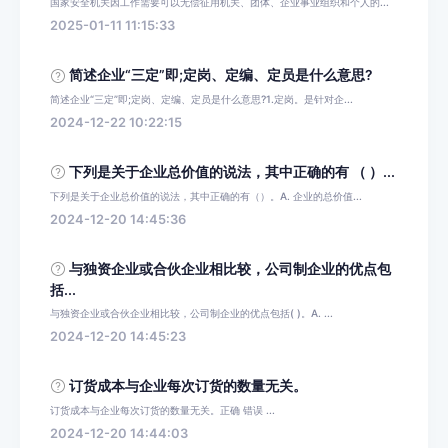
国家安全机关因工作需要可以无偿征用机关、团体、企业事业组织和个人的...
2025-01-11 11:15:33
简述企业“三定”即;定岗、定编、定员是什么意思?
简述企业“三定”即;定岗、定编、定员是什么意思?1.定岗。是针对企...
2024-12-22 10:22:15
下列是关于企业总价值的说法，其中正确的有 （ ）...
下列是关于企业总价值的说法，其中正确的有（）。A. 企业的总价值...
2024-12-20 14:45:36
与独资企业或合伙企业相比较，公司制企业的优点包
括...
与独资企业或合伙企业相比较，公司制企业的优点包括( )。A. ...
2024-12-20 14:45:23
订货成本与企业每次订货的数量无关。
订货成本与企业每次订货的数量无关。正确 错误 ...
2024-12-20 14:44:03