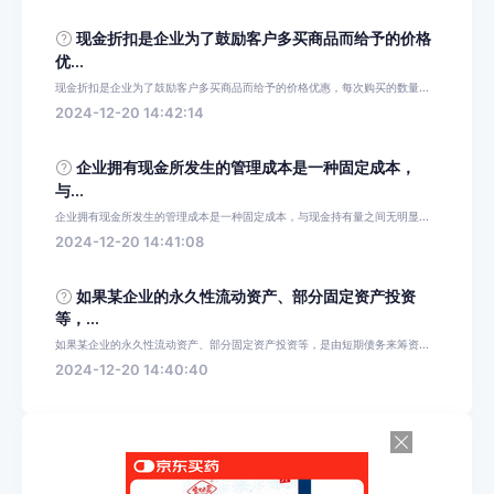
现金折扣是企业为了鼓励客户多买商品而给予的价格
优...
现金折扣是企业为了鼓励客户多买商品而给予的价格优惠，每次购买的数量...
2024-12-20 14:42:14
企业拥有现金所发生的管理成本是一种固定成本，
与...
企业拥有现金所发生的管理成本是一种固定成本，与现金持有量之间无明显...
2024-12-20 14:41:08
如果某企业的永久性流动资产、部分固定资产投资
等，...
如果某企业的永久性流动资产、部分固定资产投资等，是由短期债务来筹资...
2024-12-20 14:40:40