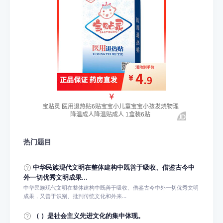
热门题目
中华民族现代文明在整体建构中既善于吸收、借鉴古今中
外一切优秀文明成果...
中华民族现代文明在整体建构中既善于吸收、借鉴古今中外一切优秀文明
成果，又善于识别、批判传统文化和外来...
（ ）是社会主义先进文化的集中体现。