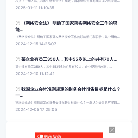
根据《中华人民共和国生物安全法》规定，国家组织开展对我国境内战争遗...
2025-01-11 11:10:35
《网络安全法》 明确了国家落实网络安全工作的职
能...
《网络安全法》明确了国家落实网络安全工作的职能部门和职责，其中明确...
2024-12-15 14:25:07
某企业有员工350人，其中55岁以上的共有70人...
某企业有员工350人，其中55岁以上的共有70人。企业现进行改革，...
2024-12-10 11:12:41
我国企业会计准则规定的财务会计报告目标是什么？
一...
我国企业会计准则规定的财务会计报告目标是什么？一般认为会计具有哪四...
2024-12-05 17:25:05