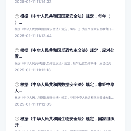
2025-01-11 11:14:32
根据《中华人民共和国国家安全法》规定，每年（
）...
根据《中华人民共和国国家安全法》规定，每年（）为全民国家安全教育日...
2025-01-11 11:12:44
根据《中华人民共和国反恐怖主义法》规定，应对处
置...
根据《中华人民共和国反恐怖主义法》规定，应对处置恐怖事件，应当优先...
2025-01-11 11:12:18
根据《中华人民共和国数据安全法》规定，非经中华
人...
根据《中华人民共和国数据安全法》规定，非经中华人民共和国主管机关批...
2025-01-11 11:12:05
根据《中华人民共和国生物安全法》规定，国家组织
开...