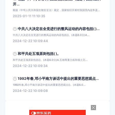
开...
根据《中华人民共和国生物安全法》规定，国家组织开展对我国境内战争遗...
2025-01-11 11:10:35
中共八大决定在全党进行的整风运动的内容包括( )...
中共八大决定在全党进行的整风运动的内容包括()。(本题6.0分)A...
2024-12-22 10:09:44
和平共处五项原则包括( )。
和平共处五项原则包括()。(本题6.0分)A.互相尊重主权和领土完...
2024-12-22 10:09:34
1992年春,邓小平南方谈话中提出的重要思想观点...
1992年春,邓小平南方谈话中提出的重要思想观点()。(本题6.0...
2024-12-22 10:09:08