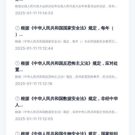
根据全国人民代表大会的决定和全国人民代表大会常务委员会的决定，宣布...
2025-01-11 11:14:53
根据《中华人民共和国国家安全法》规定，每年（
）...
根据《中华人民共和国国家安全法》规定，每年（）为全民国家安全教育日...
2025-01-11 11:12:44
根据《中华人民共和国反恐怖主义法》规定，应对处
置...
根据《中华人民共和国反恐怖主义法》规定，应对处置恐怖事件，应当优先...
2025-01-11 11:12:18
根据《中华人民共和国数据安全法》规定，非经中华
人...
根据《中华人民共和国数据安全法》规定，非经中华人民共和国主管机关批...
2025-01-11 11:12:05
根据《中华人民共和国生物安全法》规定，国家组织