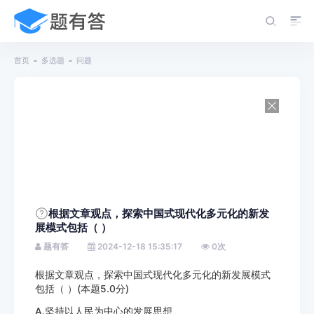
首页
多选题
问题
根据文章观点，探索中国式现代化多元化的新发
展模式包括（ ）
题有答
2024-12-18 15:35:17
0
次
根据文章观点，探索中国式现代化多元化的新发展模式
包括（ ）(本题5.0分)
A.坚持以人民为中心的发展思想