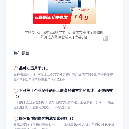
热门题目
品种法适用于( ) 。
品种法适用于()。A管理上不要求分步骤计算产品成本的小批单件多步骤
生产B小批单件单步骤生产C管理上不...
下列关于企业发生的职工教育经费支出的阐述，正确的有
（）
下列关于企业发生的职工教育经费支出的阐述，正确的有（）A．一般企
业发生的职工教育经费支出，不超过工资...
国际货币制度的构成要素包括（）
国际货币制度的构成要素包括（）。多选题(8分) A.规定货币材料 B.安排