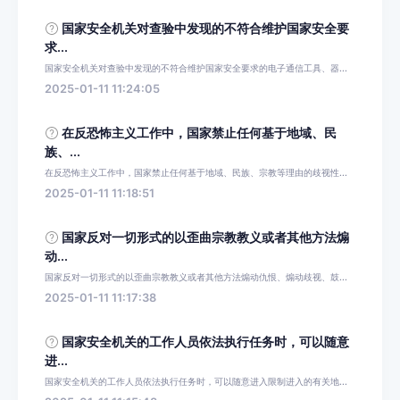
国家安全机关对查验中发现的不符合维护国家安全要
求...
国家安全机关对查验中发现的不符合维护国家安全要求的电子通信工具、器...
2025-01-11 11:24:05
在反恐怖主义工作中，国家禁止任何基于地域、民
族、...
在反恐怖主义工作中，国家禁止任何基于地域、民族、宗教等理由的歧视性...
2025-01-11 11:18:51
国家反对一切形式的以歪曲宗教教义或者其他方法煽
动...
国家反对一切形式的以歪曲宗教教义或者其他方法煽动仇恨、煽动歧视、鼓...
2025-01-11 11:17:38
国家安全机关的工作人员依法执行任务时，可以随意
进...
国家安全机关的工作人员依法执行任务时，可以随意进入限制进入的有关地...