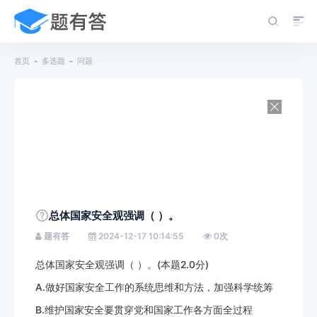
首页
多选题
问题
总体国家安全观强调（ ）。
题有答
2024-12-17 10:14:55
0
次
总体国家安全观强调（ ）。(本题2.0分)
A.做好国家安全工作的系统思维和方法，加强科学统筹
B.维护国家安全要贯穿党和国家工作各方面全过程