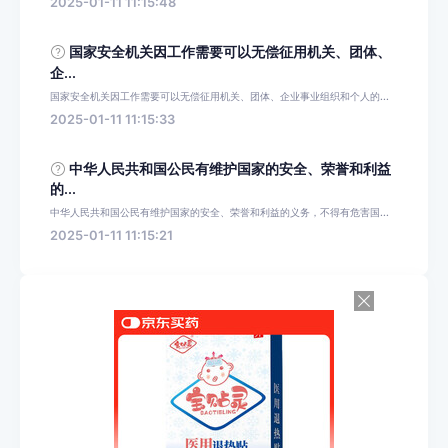
2025-01-11 11:15:48
国家安全机关因工作需要可以无偿征用机关、团体、
企...
国家安全机关因工作需要可以无偿征用机关、团体、企业事业组织和个人的...
2025-01-11 11:15:33
中华人民共和国公民有维护国家的安全、荣誉和利益
的...
中华人民共和国公民有维护国家的安全、荣誉和利益的义务，不得有危害国...
2025-01-11 11:15:21