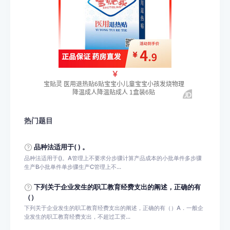
热门题目
品种法适用于( ) 。
品种法适用于()。A管理上不要求分步骤计算产品成本的小批单件多步骤
生产B小批单件单步骤生产C管理上不...
下列关于企业发生的职工教育经费支出的阐述，正确的有
（）
下列关于企业发生的职工教育经费支出的阐述，正确的有（）A．一般企
业发生的职工教育经费支出，不超过工资...