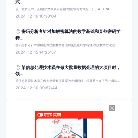
式...
以下旅费证中，正确的“文字表示金额”栏的填写方式是（）。A、ONE...
2024-12-16 10:38:04
密码分析者针对加解密算法的数学基础和某些密码学
特...
密码分析者针对加解密算法的数学基础和某些密码学特性,根据数学方法破...
2024-12-15 14:25:37
某信息处理技术员在做大批量数据处理的大项目时，
领...
某信息处理技术员在做大批量数据处理的大项目时，领导又交来了另一项临...
2024-12-10 09:57:44