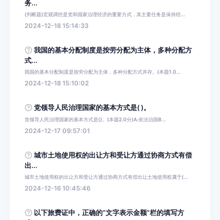
务...
(判断题)宏观调控是党和国家治理经济的重要方式，其主要任务是保持经...
2024-12-18 15:14:33
我国的基本分配制度是按劳分配为主体，多种分配方
式...
我国的基本分配制度是按劳分配为主体，多种分配方式并存。(本题1.0...
2024-12-18 15:10:02
党领导人民治理国家的基本方式是( )。
党领导人民治理国家的基本方式是()。(本题2.0分)A.依法治国B...
2024-12-17 09:57:01
城市土地使用权的出让方和受让方通过协商方式有偿
出...
城市土地使用权的出让方和受让方通过协商方式有偿出让土地使用权属于(...
2024-12-16 10:45:46
以下旅费证中，正确的“文字表示金额”栏的填写方